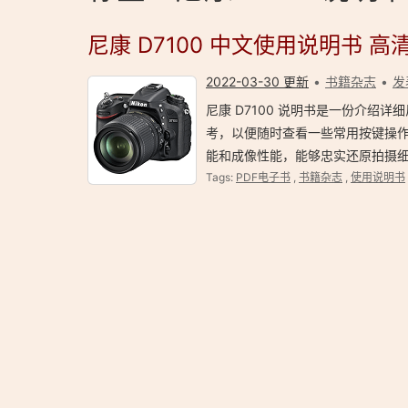
尼康 D7100 中文使用说明书 高清
2022-03-30 更新
书籍杂志
发
尼康 D7100 说明书是一份介绍详细
考，以便随时查看一些常用按键操作和使
能和成像性能，能够忠实还原拍摄
Tags:
PDF电子书
,
书籍杂志
,
使用说明书