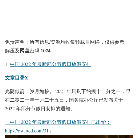
免责声明：所有信息/资源均收集转载自网络，仅供参考，
网盘
1024
解压及
密码
中国 2022 年最新部分节假日放假安排
文章目录X
光阴似箭，岁月如梭。 2021 年只剩下约摸十二分之一，早
在二零二一年十月二十五日，国务院办公厅已发布关于
2022 年部分节假日安排的通知。
「中国 2022 年最新部分节假日放假安排已出炉：
https://ostarted.com/31」