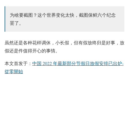
为啥要截图？这个世界变化太快，截图保鲜六个纪念
罢了。
虽然还是各种花样调休，小长假，但有假放终归是好事，放
假还是件值得开心的事情。
本文首发于：
中国 2022 年最新部分节假日放假安排已出炉-
從零開始