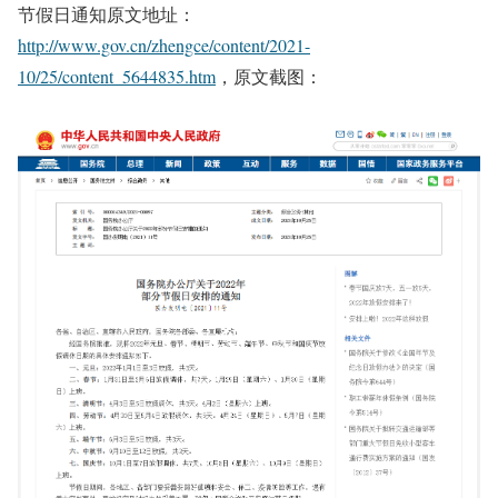
节假日通知原文地址：
http://www.gov.cn/zhengce/content/2021-
10/25/content_5644835.htm
，原文截图：