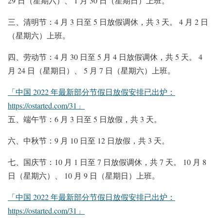
29 日（星期六）、 1 月 30 日（星期日）上班。
三、清明节：4 月 3 日至 5 日放假调休，共 3 天。 4 月 2 日
（星期六）上班。
四、劳动节：4 月 30 日至 5 月 4 日放假调休，共 5 天。 4
月 24 日（星期日）、 5 月 7 日（星期六）上班。
「中国 2022 年最新部分节假日放假安排已出炉：
https://ostarted.com/31」
五、端午节：6 月 3 日至 5 日放假，共 3 天。
六、中秋节：9 月 10 日至 12 日放假，共 3 天。
七、国庆节：10 月 1 日至 7 日放假调休，共 7 天。 10 月 8
日（星期六）、 10 月 9 日（星期日）上班。
「中国 2022 年最新部分节假日放假安排已出炉：
https://ostarted.com/31」