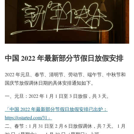
中国 2022 年最新部分节假日放假安排
2022 年元旦、春节、清明节、劳动节、端午节、中秋节和
国庆节放假调休日期的具体安排通知如下。
一、元旦：2022 年 1 月 1 日至 3 日放假，共 3 天。
「中国 2022 年最新部分节假日放假安排已出炉：
https://ostarted.com/31」
二、春节：1 月 31 日至 2 月 6 日放假调休，共 7 天。 1 月