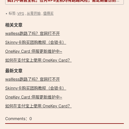
标签:
VPS
,
从零开始
,
值得买
相关文章
wallless跑路了吗？官网打不开
Skinny卡购买团购教程（会锁卡）
OneKey Card 停服更新维护中~
如何在支付宝上使用 OneKey Card？
最新文章
wallless跑路了吗？官网打不开
Skinny卡购买团购教程（会锁卡）
OneKey Card 停服更新维护中~
如何在支付宝上使用 OneKey Card？
Comments：
0