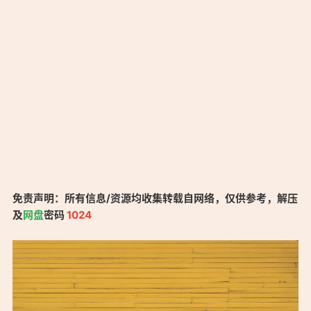
免责声明：所有信息/资源均收集转载自网络，仅供参考，解压
及
网盘
密码
1024