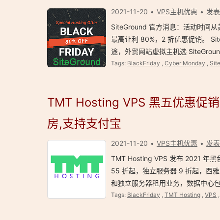
2021-11-20
VPS主机优惠
发表
SiteGround 官方消息：活动时间从美
最高让利 80%，2 折优惠促销。 S
途，外贸网站虚拟主机选 SiteGround
Tags:
BlackFriday
,
Cyber Monday
,
Sit
TMT Hosting VPS 黑五优
房,支持支付宝
2021-11-20
VPS主机优惠
发表
TMT Hosting VPS 发布 202
55 折起，独立服务器 9 折起，西雅图
和独立服务器租用业务，数据中心包括
Tags:
BlackFriday
,
TMT Hosting
,
VPS