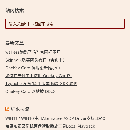
站内搜索
最新文章
wallless跑路了吗？官网打不开
Skinny卡购买团购教程（会锁卡）
OneKey Card 停服更新维护中~
如何在支付宝上使用 OneKey Card？
Typecho 发布 1.2.1 版本 修复 XSS 漏洞
OneKey Card 网站被 DDoS
細水長流
WIN11 / WIN10使用Alternative A2DP Driver支持LDAC
海康威视录像机硬盘读取播放工具Local Playback