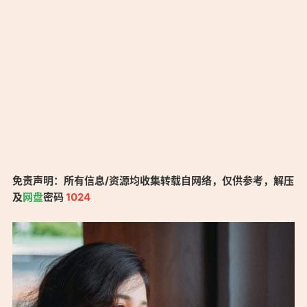
免责声明：所有信息/资源均收集转载自网络，仅供参考，解压
及
网盘
密码
1024