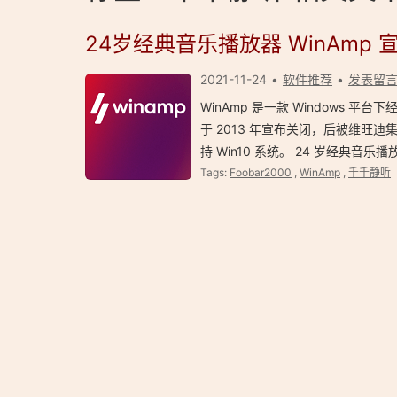
24岁经典音乐播放器 WinAmp
2021-11-24
软件推荐
发表留
WinAmp 是一款 Windows 平
于 2013 年宣布关闭，后被维旺迪集
持 Win10 系统。 24 岁经典音乐播放
Tags:
Foobar2000
,
WinAmp
,
千千静听