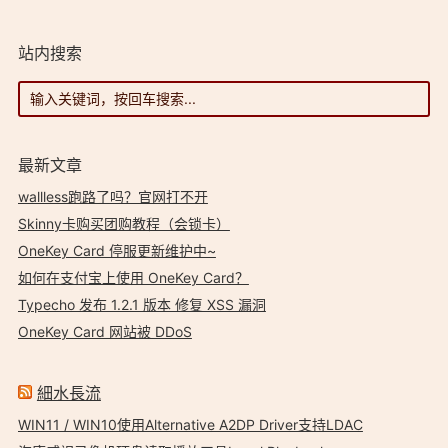
站内搜索
最新文章
wallless跑路了吗？官网打不开
Skinny卡购买团购教程（会锁卡）
OneKey Card 停服更新维护中~
如何在支付宝上使用 OneKey Card？
Typecho 发布 1.2.1 版本 修复 XSS 漏洞
OneKey Card 网站被 DDoS
細水長流
WIN11 / WIN10使用Alternative A2DP Driver支持LDAC