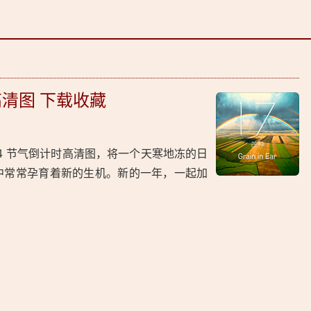
高清图 下载收藏
24 节气倒计时高清图，将一个天寒地冻的日
中常常孕育着新的生机。新的一年，一起加