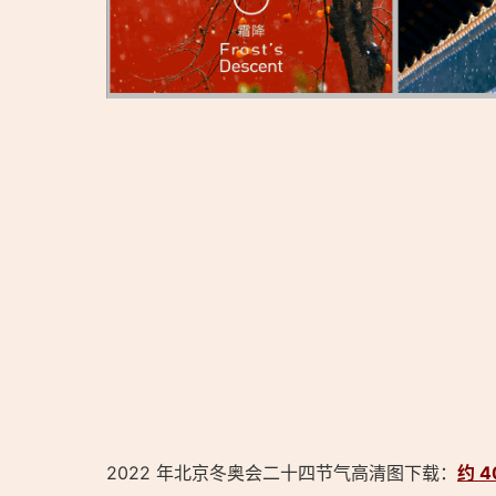
「2022 年北京冬奥会二十四节气高清图 下载收藏：http
2022 年北京冬奥会二十四节气高清图下载：
约 4