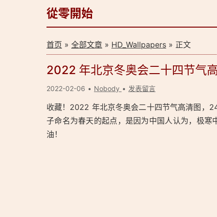
從零開始
首页
»
全部文章
»
HD_Wallpapers
» 正文
2022 年北京冬奥会二十四节气
2022-02-06
Nobody
发表留言
收藏！2022 年北京冬奥会二十四节气高清图，
子命名为春天的起点，是因为中国人认为，极寒
油！