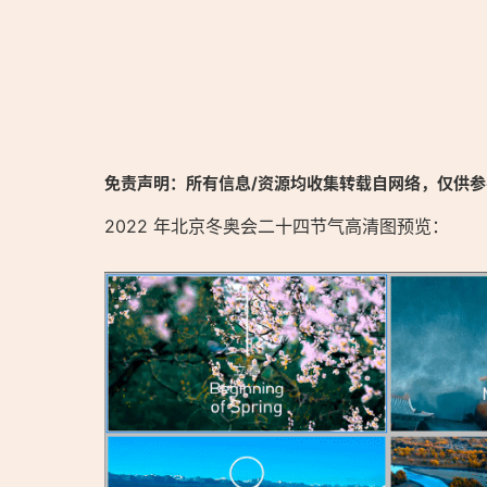
免责声明：所有信息/资源均收集转载自网络，仅供
2022 年北京冬奥会二十四节气高清图预览：