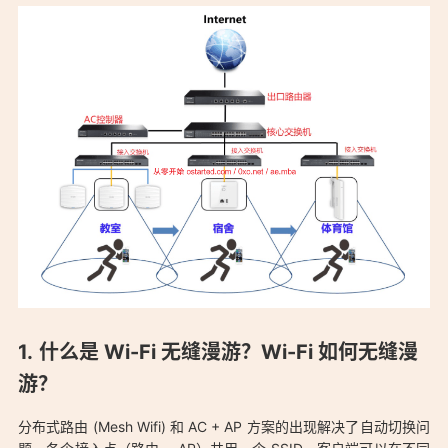
什么是 Wi-Fi 无缝漫游？Wi-Fi 如何无缝漫
游？
分布式路由 (Mesh Wifi) 和 AC + AP 方案的出现解决了自动切换问