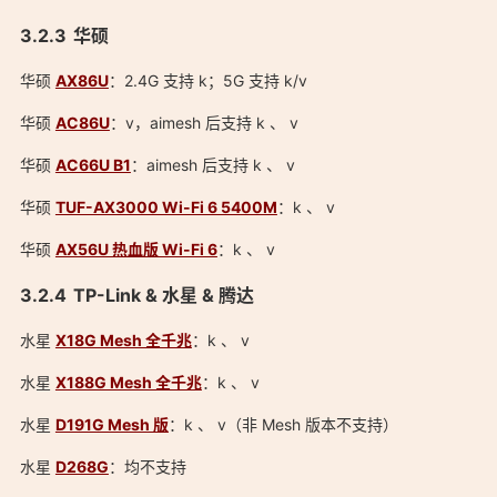
华硕
华硕
AX86U
：2.4G 支持 k；5G 支持 k/v
华硕
AC86U
：v，aimesh 后支持 k 、 v
华硕
AC66U B1
：aimesh 后支持 k 、 v
华硕
TUF-AX3000 Wi-Fi 6 5400M
：k 、 v
华硕
AX56U 热血版 Wi-Fi 6
：k 、 v
TP-Link & 水星 & 腾达
水星
X18G Mesh 全千兆
：k 、 v
水星
X188G Mesh 全千兆
：k 、 v
水星
D191G Mesh 版
：k 、 v（非 Mesh 版本不支持）
水星
D268G
：均不支持