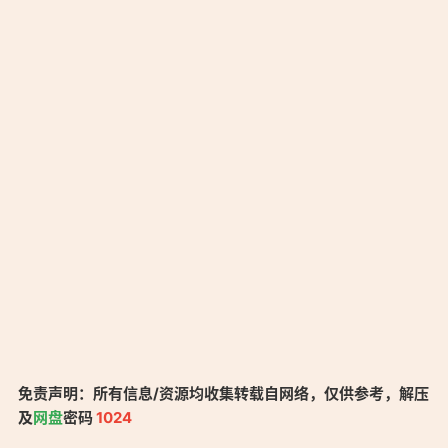
免责声明：所有信息/资源均收集转载自网络，仅供参考，解压
及
网盘
密码
1024