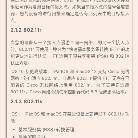
附近可作为漫游目标的接入点。如果当前接入点的信号强度变
弱，您的设备将进行扫描来确定是否有此列表中的目标接入
点。
802.11r
当您的设备从一个接入点漫游至同一网络上的另一个接入点
时，802.11r 可使用一种名为 “快速基本服务集转换 (FT)” 的功
能更快地进行认证。 FT 适用于预共享密钥 (PSK) 和 802.1X
认证方法。
iOS 10 及更高版本、 iPadOS 和 macOS 12 支持 Cisco 无线
网络上的自适应 802.11r 。自适应 802.11r 提供 FT，无需在已
配置的 Cisco 无线网络上启用 802.11r 。为了支持自适应
802.11r，Cisco 网络必须使用控制器代码 8.3 版或更高版本。
802.11v
iOS 、 iPadOS 和 macOS 在某些设备上支持以下 802.11v 功
能：
基本服务集 (BSS) 转换管理
紧急解除关联