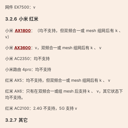
网件 EX7500：v
小米 红米
小米
AX1800
：（均不支持，但双频合一或 mesh 组网后有 k 、
v）
小米
AX3600
：v，双频合一或 mesh 组网后有 k 、 v
小米 AC2350：均不支持
小米路由 4pro：均不支持
红米 AX5：均不支持，但双频合一或 mesh 组网后有 k 、 v
红米 AX6：只有在双频合一或组 mesh 后支持 k 、 v，其它状态下
均不支持。
红米 AC2100：2.4G 不支持，5G 支持 v
其它