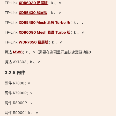
TP-Link
XDR6030 易展版
：k 、 v
TP-Link
XDR5430 易展版
：k 、 v
TP-Link
XDR5480 Mesh 易展 Turbo 版
：k 、 v
TP-Link
XDR6080 Mesh 易展 Turbo 版
：k 、 v
TP-Link
WDR7650 易展版
：k 、 v
腾达
MW6
：r 、 v（需要在选项里开启快速漫游功能）
腾达 AX1803：k 、 v
网件
网件 R7800：v
网件 R7900P：v
网件 R8000P：v
网件 R9000：k 、 v