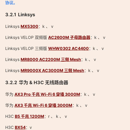
协议。
Linksys
Linksys
MX5300
：k 、 v
Linksys VELOP 双频版
AC2600M 子母路由器
：k 、 v
Linksys VELOP 三频版
WHW0302 AC4400
：k 、 v
Linksys
MR8000 AC2200M 三频 Mesh
：k 、 v
Linksys
MR9000X AC3000M 三频 Mesh
：k 、 v
华为 & H3C 无线路由器
华为
AX3 Pro 千兆 Wi-Fi 6 穿墙 3000M
：k 、 v
华为
AX3 千兆 Wi-Fi 6 穿墙 3000M
：k 、 v
H3C
B5 千兆 1200M
：r 、 k 、 v
H3C
BX54
：v