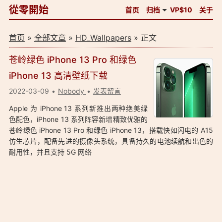
從零開始
首页
归档
VP$10
关于
首页
»
全部文章
»
HD_Wallpapers
» 正文
苍岭绿色 iPhone 13 Pro 和绿色
iPhone 13 高清壁纸下载
2022-03-09
Nobody
发表留言
Apple 为 iPhone 13 系列新推出两种绝美绿
色配色，iPhone 13 系列阵容新增精致优雅的
苍岭绿色 iPhone 13 Pro 和绿色 iPhone 13，搭载快如闪电的 A15
仿生芯片，配备先进的摄像头系统，具备持久的电池续航和出色的
耐用性，并且支持 5G 网络