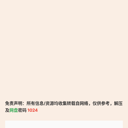
免责声明：所有信息/资源均收集转载自网络，仅供参考，解压
及
网盘
密码
1024