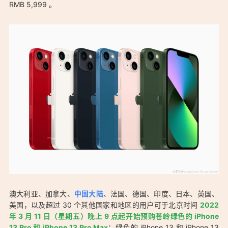
RMB 5,999 。
「苍岭绿色 iPhone 13 Pro 和绿色 iPhone 13 高清壁纸下载：
https://ostarted.com/186」
澳大利亚、加拿大、
中国大陆
、法国、德国、印度、日本、英国、
美国，以及超过 30 个其他国家和地区的用户可于北京时间
2022
年 3 月 11 日（星期五）晚上 9 点起开始预购苍岭绿色的 iPhone
13 Pro 和 iPhone 13 Pro Max
；绿色的 iPhone 13 和 iPhone 13