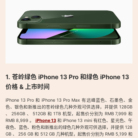
苍岭绿色 iPhone 13 Pro 和绿色 iPhone 13
价格 & 上市时间
iPhone 13 Pro 和 iPhone 13 Pro Max 有远峰蓝色、石墨色、金
色、银色和新推出的苍岭绿色几种外观可供选择，并提供 128GB
、 256GB 、 512GB 和 1TB 机型，起售价分别为 RMB 7,999 和
RMB 8,999 。
iPhone 13
和 iPhone 13 mini 有红色、星光色、午
夜色、蓝色、粉色和新推出的绿色几种外观可供选择，并提供 128
GB 、 256 GB 和 512 GB 几种机型，起售价分别为 RMB 5,199 和