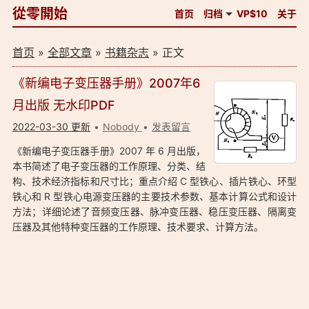
從零開始
首页
归档
VP$10
关于
首页
»
全部文章
»
书籍杂志
» 正文
《新编电子变压器手册》2007年6
月出版 无水印PDF
2022-03-30 更新
Nobody
发表留言
《新编电子变压器手册》2007 年 6 月出版，
本书简述了电子变压器的工作原理、分类、结
构、技术经济指标和尺寸比；重点介绍 C 型铁心、插片铁心、环型
铁心和 R 型铁心电源变压器的主要技术参数、基本计算公式和设计
方法；详细论述了音频变压器、脉冲变压器、稳压变压器、隔离变
压器及其他特种变压器的工作原理、技术要求、计算方法。