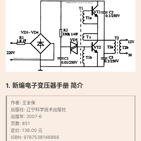
新编电子变压器手册 简介
作者: 王全保
出版社: 辽宁科学技术出版社
出版年: 2007-6
页数: 851
定价: 138.00 元
ISBN: 9787538146868