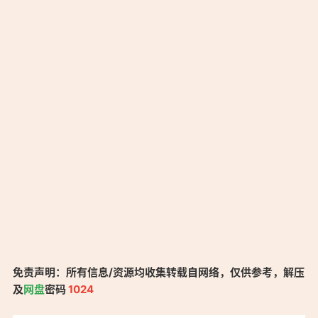
免责声明：所有信息/资源均收集转载自网络，仅供参考，解压
及
网盘
密码
1024