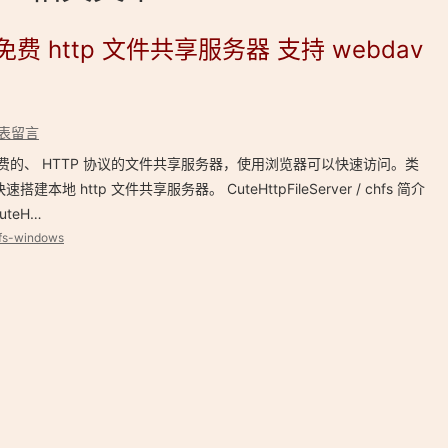
s 简单免费 http 文件共享服务器 支持 webdav
表留言
fs 是一个免费的、 HTTP 协议的文件共享服务器，使用浏览器可以快速访问。类
以快速搭建本地 http 文件共享服务器。 CuteHttpFileServer / chfs 简介
CuteH…
fs-windows